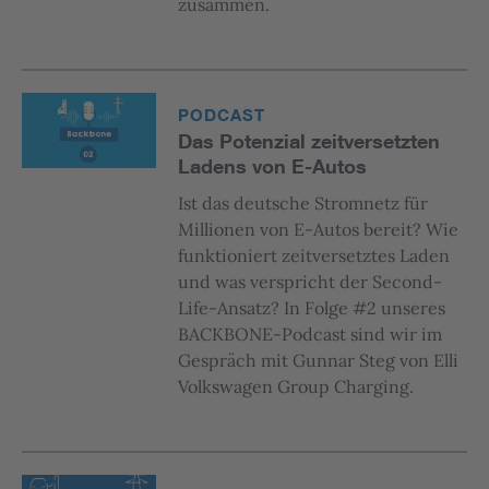
zusammen.
PODCAST
Das Potenzial zeitversetzten
Ladens von E-Autos
Ist das deutsche Stromnetz für
Millionen von E-Autos bereit? Wie
funktioniert zeitversetztes Laden
und was verspricht der Second-
Life-Ansatz? In Folge #2 unseres
BACKBONE-Podcast sind wir im
Gespräch mit Gunnar Steg von Elli
Volkswagen Group Charging.