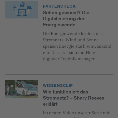
FAKTENCHECK
Schon gewusst? Die
Digitalisierung der
Energiewende
Die Energiewende fordert das
Stromnetz: Wind und Sonne
speisen Energie stark schwankend
ein. Das lässt sich mit Hilfe
digitaler Technik managen.
WISSENSCLIP
Wie funktioniert das
Stromnetz? – Shary Reeves
erklärt
Im ersten Video unserer Serie mit