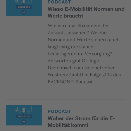
PODCAST
Wieso E-Mobilität Normen und
Werte braucht
Wie wird das Stromnetz der
Zukunft aussehen? Welche
Normen und Werte sichern auch
langfristig die stabile,
bedarfsgerechte Versorgung?
Antworten gibt Dr. Ingo
Diefenbach vom Netzbetreiber
Westnetz GmbH in Folge #04 des
BACKBONE-Podcast.
PODCAST
Woher der Strom für die E-
Mobilität kommt