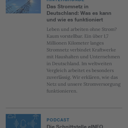
Das Stromnetz in
Deutschland: Was es kann
und wie es funktioniert
Leben und arbeiten ohne Strom?
Kaum vorstellbar. Ein über 1,7
Millionen Kilometer langes
Stromnetz verbindet Kraftwerke
mit Haushalten und Unternehmen
in Deutschland. Im weltweiten
Vergleich arbeitet es besonders
zuverlässig. Wir erklären, wie das
Netz und unsere Stromversorgung
funktionieren.
PODCAST
Die Schnittstelle eINFO