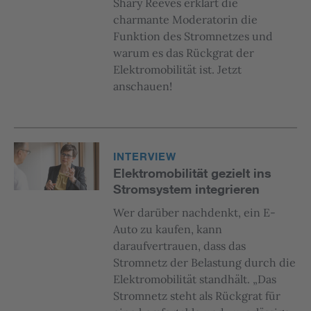
Shary Reeves erklärt die
charmante Moderatorin die
Funktion des Stromnetzes und
warum es das Rückgrat der
Elektromobilität ist. Jetzt
anschauen!
INTERVIEW
Elektromobilität gezielt ins
Stromsystem integrieren
Wer darüber nachdenkt, ein E-
Auto zu kaufen, kann
daraufvertrauen, dass das
Stromnetz der Belastung durch die
Elektromobilität standhält. „Das
Stromnetz steht als Rückgrat für