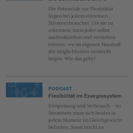
Die Potenziale zur Flexibilität
liegen bei jedem einzelnen
Stromverbraucher. Um sie zu
erkennen, muss jeder selbst
nachvollziehen und verstehen
können, wo im eigenen Haushalt
die Möglichkeiten versteckt
liegen. Wie das geht?
PODCAST
Flexibilität im Energiesystem
Einspeisung und Verbrauch – im
Stromnetz muss sich beides in
jedem Moment im Gleichgewicht
befinden. Sonst bricht es