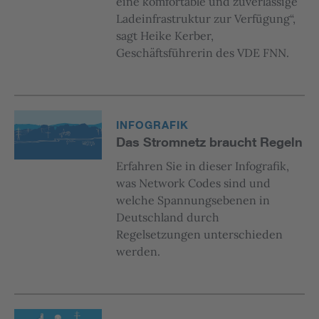
eine komfortable und zuverlässige
Ladeinfrastruktur zur Verfügung“,
sagt Heike Kerber,
Geschäftsführerin des VDE FNN.
INFOGRAFIK
Das Stromnetz braucht Regeln
Erfahren Sie in dieser Infografik,
was Network Codes sind und
welche Spannungsebenen in
Deutschland durch
Regelsetzungen unterschieden
werden.