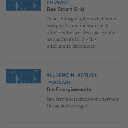
PODCAST
Das Smart Grid
Unser Energiesystem wird immer
komplexer und muss deshalb
intelligenter werden. Basis dafür
ist das Smart Grid – das
intelligente Stromnetz.
ALLGEMEIN
ARTIKEL
PODCAST
Die Energiewende
Das Stromnetz steht vor enormen
Herausforderungen.