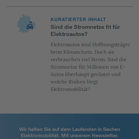
KURATIERTER INHALT
Sind die Stromnetze fit für
Elektroautos?
Elektroautos sind Hoffnungsträger
beim Klimaschutz. Doch sie
verbrauchen viel Strom. Sind die
Stromnetze für Millionen von E-
Autos überhaupt gerüstet und
welche Risiken birgt
Elektromobilität?
Wir halten Sie auf dem Laufenden in Sachen
Elektromobilität. Mit unserem Newsletter.