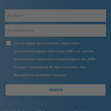
Ihr
Name*
Ihre
Mailadresse
Ich bin damit einverstanden, dass meine
personenbezogenen Daten vom VDE e.V. und der
verbundenen Unternehmen (nachfolgend als „VDE-
Gruppe“ bezeichnet) für das Versenden des
Newsletters verarbeitet werden.