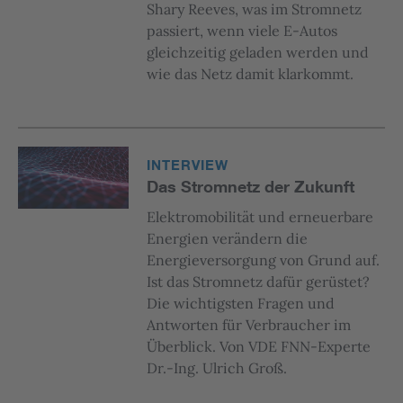
Shary Reeves, was im Stromnetz
passiert, wenn viele E-Autos
gleichzeitig geladen werden und
wie das Netz damit klarkommt.
INTERVIEW
Das Stromnetz der Zukunft
Elektromobilität und erneuerbare
Energien verändern die
Energieversorgung von Grund auf.
Ist das Stromnetz dafür gerüstet?
Die wichtigsten Fragen und
Antworten für Verbraucher im
Überblick. Von VDE FNN-Experte
Dr.-Ing. Ulrich Groß.