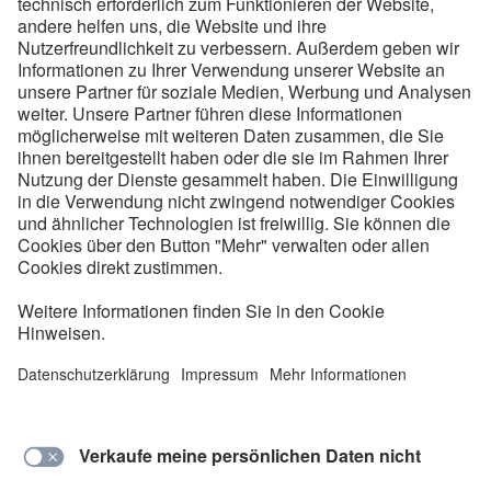
Folgen Sie uns
Kontakt
Service
Impressum
Datenschutzinformationen
Cookie Hinweise
AEB