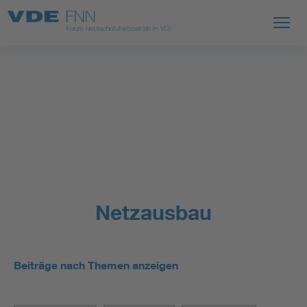
Netzausbau
Beiträge nach Themen anzeigen