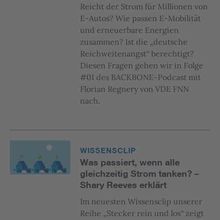
Reicht der Strom für Millionen von
E-Autos? Wie passen E-Mobilität
und erneuerbare Energien
zusammen? Ist die „deutsche
Reichweitenangst“ berechtigt?
Diesen Fragen gehen wir in Folge
#01 des BACKBONE-Podcast mit
Florian Regnery von VDE FNN
nach.
WISSENSCLIP
Was passiert, wenn alle
gleichzeitig Strom tanken? –
Shary Reeves erklärt
Im neuesten Wissensclip unserer
Reihe „Stecker rein und los“ zeigt