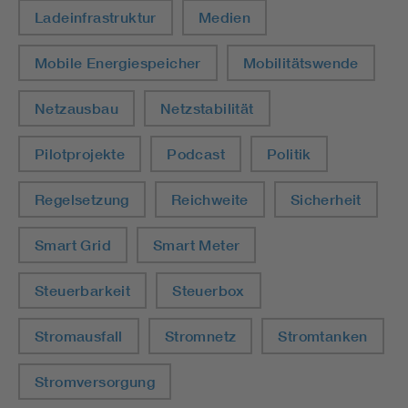
Ladeinfrastruktur
Medien
Mobile Energiespeicher
Mobilitätswende
Netzausbau
Netzstabilität
Pilotprojekte
Podcast
Politik
Regelsetzung
Reichweite
Sicherheit
Smart Grid
Smart Meter
Steuerbarkeit
Steuerbox
Stromausfall
Stromnetz
Stromtanken
Stromversorgung