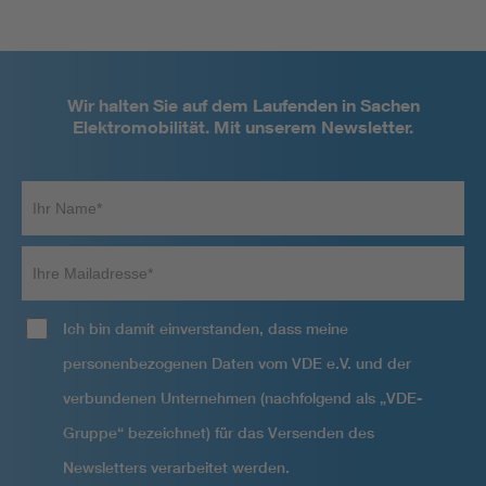
Wir halten Sie auf dem Laufenden in Sachen
Elektromobilität. Mit unserem Newsletter.
Ihr
Name*
Ihre
Mailadresse
Ich bin damit einverstanden, dass meine
personenbezogenen Daten vom VDE e.V. und der
verbundenen Unternehmen (nachfolgend als „VDE-
Gruppe“ bezeichnet) für das Versenden des
Newsletters verarbeitet werden.