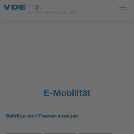
E-Mobilität
Beiträge nach Themen anzeigen