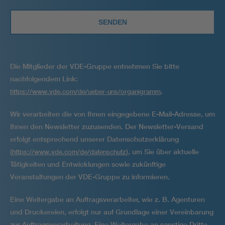
Die Mitglieder der VDE-Gruppe entnehmen Sie bitte
nachfolgendem Link:
.
https://www.vde.com/de/ueber-uns/organigramm
Wir verarbeiten die von Ihnen eingegebene E-Mail-Adresse, um
Ihnen den Newsletter zuzusenden. Der Newsletter-Versand
erfolgt entsprechend unserer Datenschutzerklärung
(
), um Sie über aktuelle
https://www.vde.com/de/datenschutz
Tätigkeiten und Entwicklungen sowie zukünftige
Veranstaltungen der VDE-Gruppe zu informieren.
Eine Weitergabe an Auftragsverarbeiter, wie z. B. Agenturen
und Druckereien, erfolgt nur auf Grundlage einer Vereinbarung
zur Auftragsver­arbeitung. Eine Weitergabe an sonstige Dritte