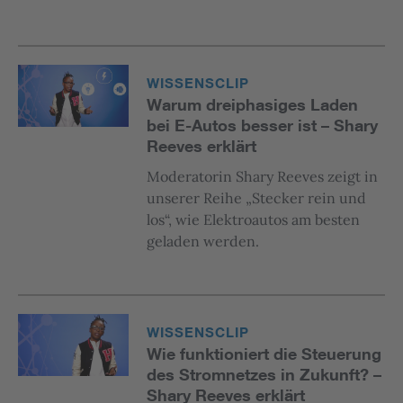
WISSENSCLIP
Warum dreiphasiges Laden
bei E-Autos besser ist – Shary
Reeves erklärt
Moderatorin Shary Reeves zeigt in
unserer Reihe „Stecker rein und
los“, wie Elektroautos am besten
geladen werden.
WISSENSCLIP
Wie funktioniert die Steuerung
des Stromnetzes in Zukunft? –
Shary Reeves erklärt