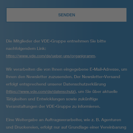
Die Mitglieder der VDE-Gruppe entnehmen Sie bitte
nachfolgendem Link:
.
https://www.vde.com/de/ueber-uns/organigramm
Wir verarbeiten die von Ihnen eingegebene E-Mail-Adresse, um
Ihnen den Newsletter zuzusenden. Der Newsletter-Versand
erfolgt entsprechend unserer Datenschutzerklärung
(
), um Sie über aktuelle
https://www.vde.com/de/datenschutz
Tätigkeiten und Entwicklungen sowie zukünftige
Veranstaltungen der VDE-Gruppe zu informieren.
Eine Weitergabe an Auftragsverarbeiter, wie z. B. Agenturen
und Druckereien, erfolgt nur auf Grundlage einer Vereinbarung