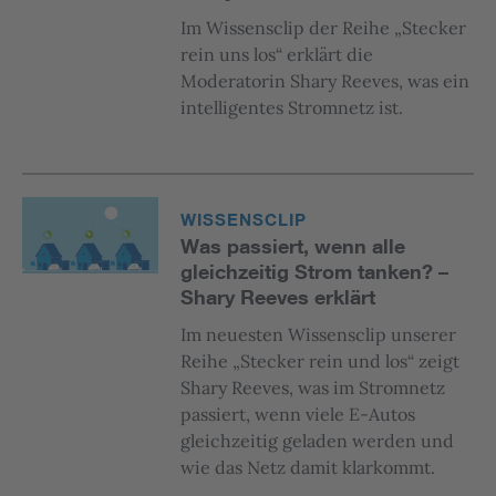
Im Wissensclip der Reihe „Stecker
rein uns los“ erklärt die
Moderatorin Shary Reeves, was ein
intelligentes Stromnetz ist.
WISSENSCLIP
Was passiert, wenn alle
gleichzeitig Strom tanken? –
Shary Reeves erklärt
Im neuesten Wissensclip unserer
Reihe „Stecker rein und los“ zeigt
Shary Reeves, was im Stromnetz
passiert, wenn viele E-Autos
gleichzeitig geladen werden und
wie das Netz damit klarkommt.