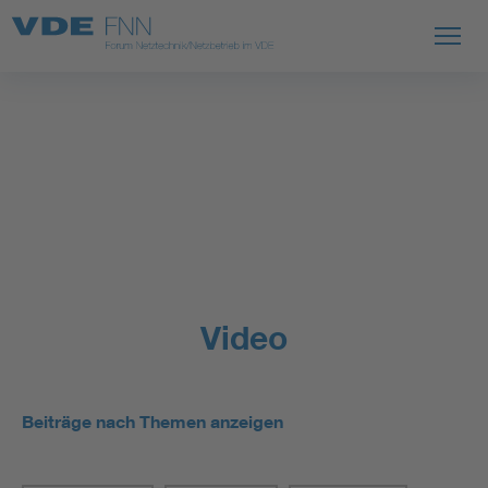
Video
Beiträge nach Themen anzeigen