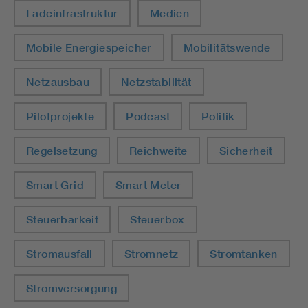
Ladeinfrastruktur
Medien
Mobile Energiespeicher
Mobilitätswende
Netzausbau
Netzstabilität
Pilotprojekte
Podcast
Politik
Regelsetzung
Reichweite
Sicherheit
Smart Grid
Smart Meter
Steuerbarkeit
Steuerbox
Stromausfall
Stromnetz
Stromtanken
Stromversorgung