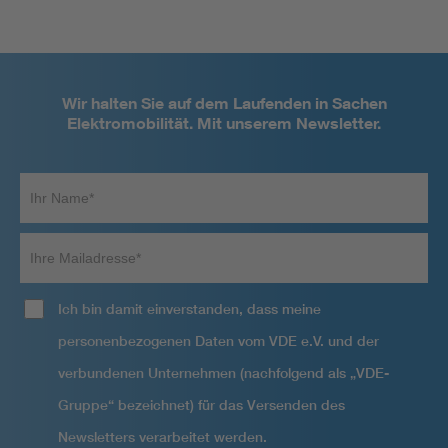
Wir halten Sie auf dem Laufenden in Sachen
Elektromobilität. Mit unserem Newsletter.
Ihr
Name*
Ihre
Mailadresse
Ich bin damit einverstanden, dass meine
personenbezogenen Daten vom VDE e.V. und der
verbundenen Unternehmen (nachfolgend als „VDE-
Gruppe“ bezeichnet) für das Versenden des
Newsletters verarbeitet werden.