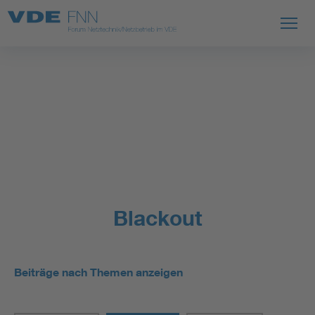
Blackout
Beiträge nach Themen anzeigen