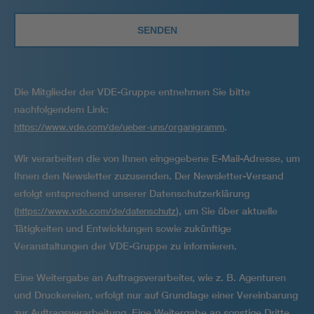
Die Mitglieder der VDE-Gruppe entnehmen Sie bitte
nachfolgendem Link:
.
https://www.vde.com/de/ueber-uns/organigramm
Wir verarbeiten die von Ihnen eingegebene E-Mail-Adresse, um
Ihnen den Newsletter zuzusenden. Der Newsletter-Versand
erfolgt entsprechend unserer Datenschutzerklärung
(
), um Sie über aktuelle
https://www.vde.com/de/datenschutz
Tätigkeiten und Entwicklungen sowie zukünftige
Veranstaltungen der VDE-Gruppe zu informieren.
Eine Weitergabe an Auftragsverarbeiter, wie z. B. Agenturen
und Druckereien, erfolgt nur auf Grundlage einer Vereinbarung
zur Auftragsver­arbeitung. Eine Weitergabe an sonstige Dritte