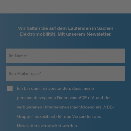
Wir halten Sie auf dem Laufenden in Sachen
Elektromobilität. Mit unserem Newsletter.
Ihr
Name*
Ihre
Mailadresse
Ich bin damit einverstanden, dass meine
personenbezogenen Daten vom VDE e.V. und der
verbundenen Unternehmen (nachfolgend als „VDE-
Gruppe“ bezeichnet) für das Versenden des
Newsletters verarbeitet werden.