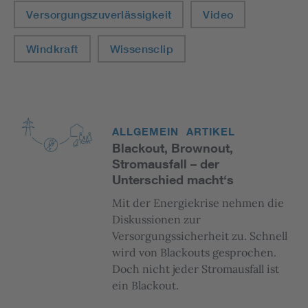
Versorgungszuverlässigkeit
Video
Windkraft
Wissensclip
ALLGEMEIN
ARTIKEL
Blackout, Brownout,
Stromausfall – der
Unterschied macht‘s
Mit der Energiekrise nehmen die
Diskussionen zur
Versorgungssicherheit zu. Schnell
wird von Blackouts gesprochen.
Doch nicht jeder Stromausfall ist
ein Blackout.