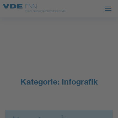
Kategorie:
Infografik