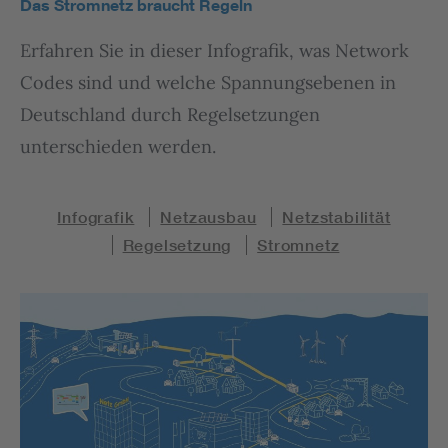
Das Stromnetz braucht Regeln
Erfahren Sie in dieser Infografik, was Network
Codes sind und welche Spannungsebenen in
Deutschland durch Regelsetzungen
unterschieden werden.
Infografik
Netzausbau
Netzstabilität
Regelsetzung
Stromnetz