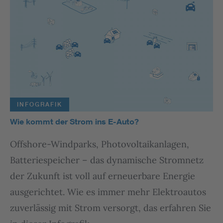
INFOGRAFIK
Wie kommt der Strom ins E-Auto?
Offshore-Windparks, Photovoltaikanlagen,
Batteriespeicher – das dynamische Stromnetz
der Zukunft ist voll auf erneuerbare Energie
ausgerichtet. Wie es immer mehr Elektroautos
zuverlässig mit Strom versorgt, das erfahren Sie