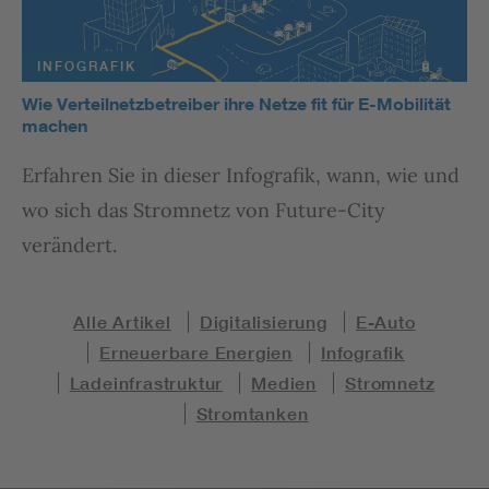
INFOGRAFIK
Wie Verteilnetzbetreiber ihre Netze fit für E-Mobilität
machen
Erfahren Sie in dieser Infografik, wann, wie und
wo sich das Stromnetz von Future-City
verändert.
Alle Artikel
Digitalisierung
E-Auto
Erneuerbare Energien
Infografik
Ladeinfrastruktur
Medien
Stromnetz
Stromtanken