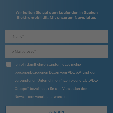
Wir halten Sie auf dem Laufenden in Sachen
Elektromobilität. Mit unserem Newsletter.
Ihr
Name*
Ihre
Mailadresse
Ich bin damit einverstanden, dass meine
personenbezogenen Daten vom VDE e.V. und der
verbundenen Unternehmen (nachfolgend als „VDE-
Gruppe“ bezeichnet) für das Versenden des
Newsletters verarbeitet werden.