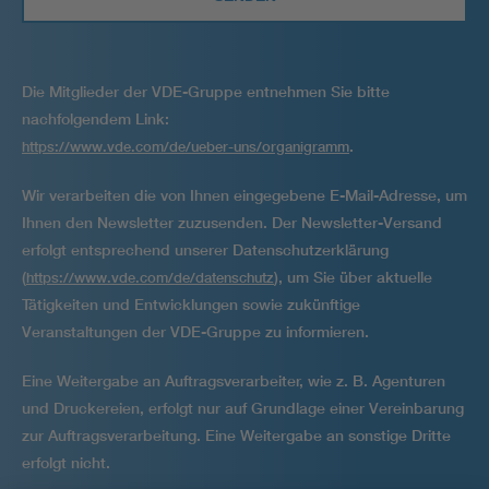
Die Mitglieder der VDE-Gruppe entnehmen Sie bitte
nachfolgendem Link:
.
https://www.vde.com/de/ueber-uns/organigramm
Wir verarbeiten die von Ihnen eingegebene E-Mail-Adresse, um
Ihnen den Newsletter zuzusenden. Der Newsletter-Versand
erfolgt entsprechend unserer Datenschutzerklärung
(
), um Sie über aktuelle
https://www.vde.com/de/datenschutz
Tätigkeiten und Entwicklungen sowie zukünftige
Veranstaltungen der VDE-Gruppe zu informieren.
Eine Weitergabe an Auftragsverarbeiter, wie z. B. Agenturen
und Druckereien, erfolgt nur auf Grundlage einer Vereinbarung
zur Auftragsver­arbeitung. Eine Weitergabe an sonstige Dritte
erfolgt nicht.