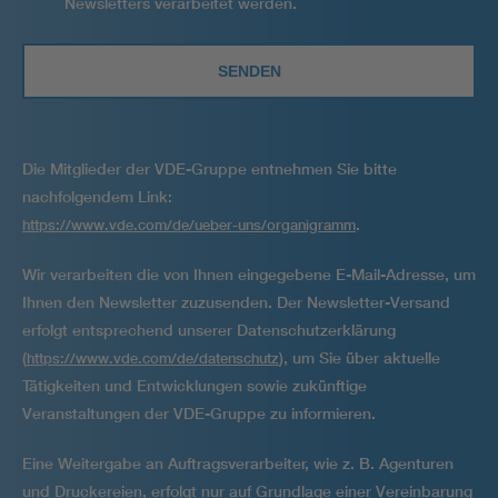
Newsletters verarbeitet werden.
Die Mitglieder der VDE-Gruppe entnehmen Sie bitte
nachfolgendem Link:
.
https://www.vde.com/de/ueber-uns/organigramm
Wir verarbeiten die von Ihnen eingegebene E-Mail-Adresse, um
Ihnen den Newsletter zuzusenden. Der Newsletter-Versand
erfolgt entsprechend unserer Datenschutzerklärung
(
), um Sie über aktuelle
https://www.vde.com/de/datenschutz
Tätigkeiten und Entwicklungen sowie zukünftige
Veranstaltungen der VDE-Gruppe zu informieren.
Eine Weitergabe an Auftragsverarbeiter, wie z. B. Agenturen
und Druckereien, erfolgt nur auf Grundlage einer Vereinbarung