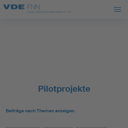
Pilotprojekte
Beiträge nach Themen anzeigen