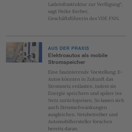
Ladeinfrastruktur zur Verfügung“,
sagt Heike Kerber,
Geschäftsführerin des VDE FNN.
AUS DER PRAXIS
Elektroautos als mobile
Stromspeicher
Eine faszinierende Vorstellung: E-
Autos könnten in Zukunft das
Stromnetz entlasten, indem sie
Energie speichern und später ins
Netz zurückspeisen. So lassen sich
auch Stromschwankungen
ausgleichen. Netzbetreiber und
Automobilhersteller forschen
bereits daran.