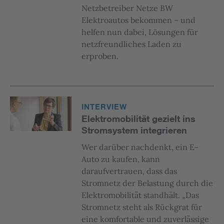
Netzbetreiber Netze BW
Elektroautos bekommen – und
helfen nun dabei, Lösungen für
netzfreundliches Laden zu
erproben.
INTERVIEW
Elektromobilität gezielt ins
Stromsystem integrieren
Wer darüber nachdenkt, ein E-
Auto zu kaufen, kann
daraufvertrauen, dass das
Stromnetz der Belastung durch die
Elektromobilität standhält. „Das
Stromnetz steht als Rückgrat für
eine komfortable und zuverlässige