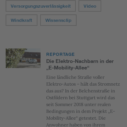
Versorgungszuverlässigkeit
Video
Windkraft
Wissensclip
REPORTAGE
Die Elektro-Nachbarn in der
„E-Mobility-Allee“
Eine ländliche Straße voller
Elektro-Autos – hält das Stromnetz
das aus? In der Belchenstraße in
Ostfildern bei Stuttgart wird das
seit Sommer 2018 unter realen
Bedingungen in dem Projekt „E-
Mobility-Allee“ getestet. Die
Anwohner haben von ihrem