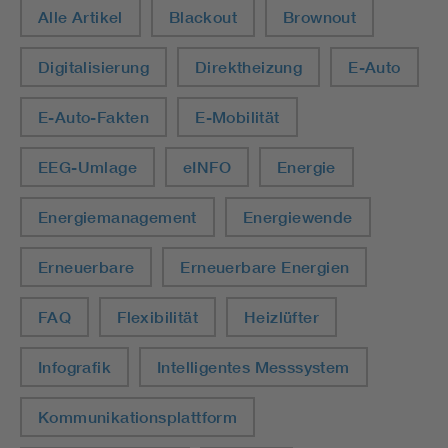
Alle Artikel
Blackout
Brownout
Digitalisierung
Direktheizung
E-Auto
E-Auto-Fakten
E-Mobilität
EEG-Umlage
eINFO
Energie
Energiemanagement
Energiewende
Erneuerbare
Erneuerbare Energien
FAQ
Flexibilität
Heizlüfter
Infografik
Intelligentes Messsystem
Kommunikationsplattform