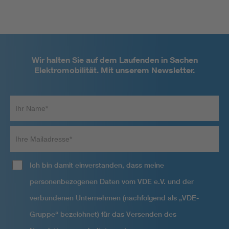
Wir halten Sie auf dem Laufenden in Sachen
Elektromobilität. Mit unserem Newsletter.
Ihr
Name*
Ihre
Mailadresse
Ich bin damit einverstanden, dass meine
personenbezogenen Daten vom VDE e.V. und der
verbundenen Unternehmen (nachfolgend als „VDE-
Gruppe“ bezeichnet) für das Versenden des