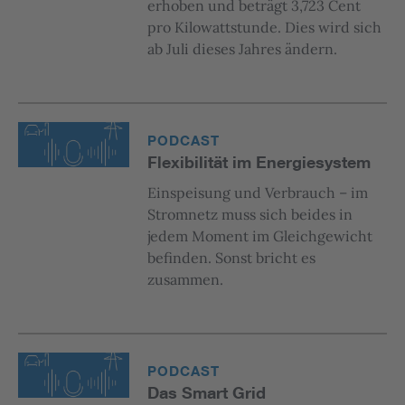
erhoben und beträgt 3,723 Cent
pro Kilowattstunde. Dies wird sich
ab Juli dieses Jahres ändern.
PODCAST
Flexibilität im Energiesystem
Einspeisung und Verbrauch – im
Stromnetz muss sich beides in
jedem Moment im Gleichgewicht
befinden. Sonst bricht es
zusammen.
PODCAST
Das Smart Grid