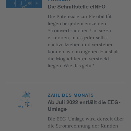
Die Schnittstelle eINFO
Die Potenziale zur Flexibilität
liegen bei jedem einzelnen
Stromverbraucher. Um sie zu
erkennen, muss jeder selbst
nachvollziehen und verstehen
können, wo im eigenen Haushalt
die Möglichkeiten versteckt
liegen. Wie das geht?
ZAHL DES MONATS
Ab Juli 2022 entfällt die EEG-
Umlage
Die EEG-Umlage wird derzeit über
die Stromrechnung der Kunden