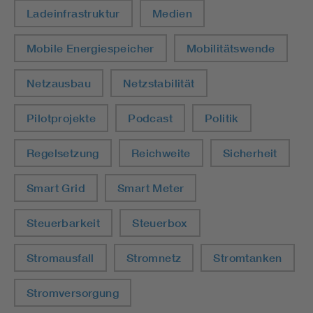
Ladeinfrastruktur
Medien
Mobile Energiespeicher
Mobilitätswende
Netzausbau
Netzstabilität
Pilotprojekte
Podcast
Politik
Regelsetzung
Reichweite
Sicherheit
Smart Grid
Smart Meter
Steuerbarkeit
Steuerbox
Stromausfall
Stromnetz
Stromtanken
Stromversorgung