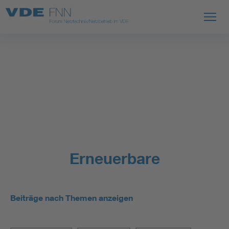
Erneuerbare
Beiträge nach Themen anzeigen