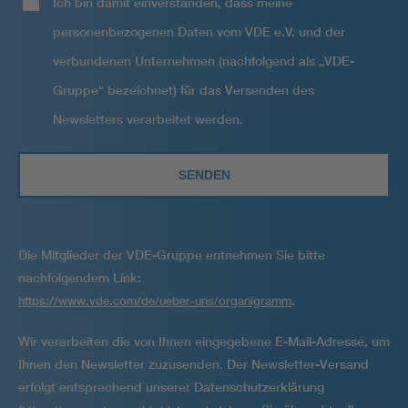
Ich bin damit einverstanden, dass meine
personenbezogenen Daten vom VDE e.V. und der
verbundenen Unternehmen (nachfolgend als „VDE-
Gruppe“ bezeichnet) für das Versenden des
Newsletters verarbeitet werden.
Die Mitglieder der VDE-Gruppe entnehmen Sie bitte
nachfolgendem Link:
.
https://www.vde.com/de/ueber-uns/organigramm
Wir verarbeiten die von Ihnen eingegebene E-Mail-Adresse, um
Ihnen den Newsletter zuzusenden. Der Newsletter-Versand
erfolgt entsprechend unserer Datenschutzerklärung