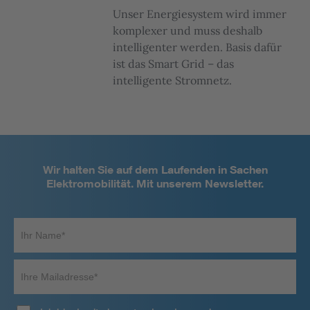
Unser Energiesystem wird immer
komplexer und muss deshalb
intelligenter werden. Basis dafür
ist das Smart Grid – das
intelligente Stromnetz.
Wir halten Sie auf dem Laufenden in Sachen
Elektromobilität. Mit unserem Newsletter.
Ihr
Name*
Ihre
Mailadresse