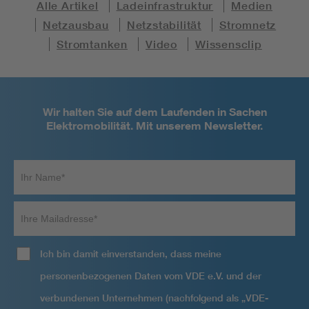
Alle Artikel
Ladeinfrastruktur
Medien
Netzausbau
Netzstabilität
Stromnetz
Stromtanken
Video
Wissensclip
Wir halten Sie auf dem Laufenden in Sachen
Elektromobilität. Mit unserem Newsletter.
Ihr
Name*
Ihre
Mailadresse
Ich bin damit einverstanden, dass meine
personenbezogenen Daten vom VDE e.V. und der
verbundenen Unternehmen (nachfolgend als „VDE-