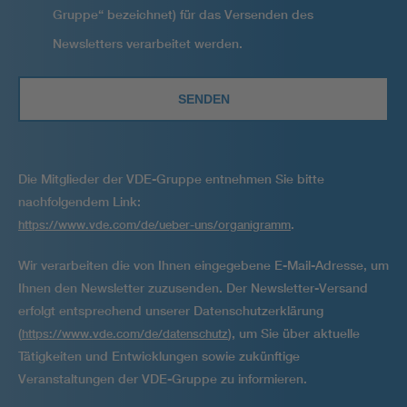
Gruppe“ bezeichnet) für das Versenden des
Newsletters verarbeitet werden.
Die Mitglieder der VDE-Gruppe entnehmen Sie bitte
nachfolgendem Link:
.
https://www.vde.com/de/ueber-uns/organigramm
Wir verarbeiten die von Ihnen eingegebene E-Mail-Adresse, um
Ihnen den Newsletter zuzusenden. Der Newsletter-Versand
erfolgt entsprechend unserer Datenschutzerklärung
(
), um Sie über aktuelle
https://www.vde.com/de/datenschutz
Tätigkeiten und Entwicklungen sowie zukünftige
Veranstaltungen der VDE-Gruppe zu informieren.