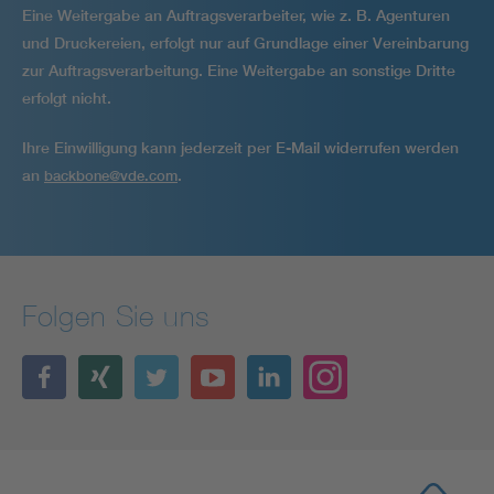
Eine Weitergabe an Auftragsverarbeiter, wie z. B. Agenturen
und Druckereien, erfolgt nur auf Grundlage einer Vereinbarung
zur Auftragsver­arbeitung. Eine Weitergabe an sonstige Dritte
erfolgt nicht.
Ihre Einwilligung kann jederzeit per E-Mail widerrufen werden
an
.
backbone@vde.com
Folgen Sie uns