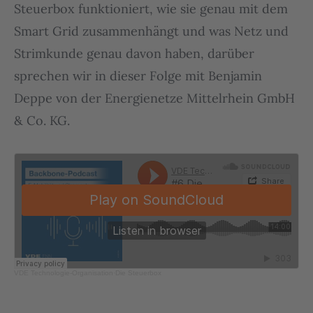
Steuerbox funktioniert, wie sie genau mit dem
Smart Grid zusammenhängt und was Netz und
Strimkunde genau davon haben, darüber
sprechen wir in dieser Folge mit Benjamin
Deppe von der Energienetze Mittelrhein GmbH
& Co. KG.
VDE Technologie-Organisation
·
Die Steuerbox