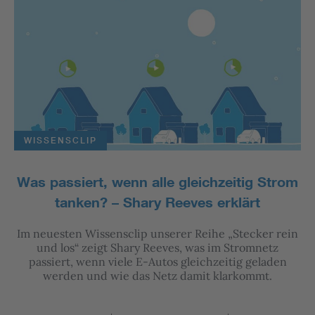
WISSENSCLIP
Was passiert, wenn alle gleichzeitig Strom
tanken? – Shary Reeves erklärt
Im neuesten Wissensclip unserer Reihe „Stecker rein
und los“ zeigt Shary Reeves, was im Stromnetz
passiert, wenn viele E-Autos gleichzeitig geladen
werden und wie das Netz damit klarkommt.