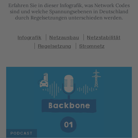
Erfahren Sie in dieser Infografik, was Network Codes
sind und welche Spannungsebenen in Deutschland
durch Regelsetzungen unterschieden werden.
Infografik
Netzausbau
Netzstabilität
Regelsetzung
Stromnetz
PODCAST