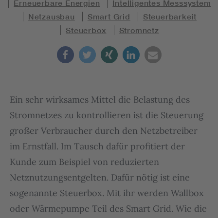
Erneuerbare Energien
Intelligentes Messsystem
Netzausbau
Smart Grid
Steuerbarkeit
Steuerbox
Stromnetz
Ein sehr wirksames Mittel die Belastung des
Stromnetzes zu kontrollieren ist die Steuerung
großer Verbraucher durch den Netzbetreiber
im Ernstfall. Im Tausch dafür profitiert der
Kunde zum Beispiel von reduzierten
Netznutzungsentgelten. Dafür nötig ist eine
sogenannte Steuerbox. Mit ihr werden Wallbox
oder Wärmepumpe Teil des Smart Grid. Wie die