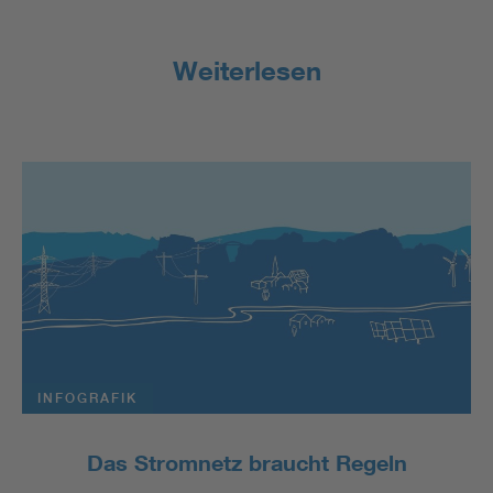
Weiterlesen
INFOGRAFIK
Das Stromnetz braucht Regeln