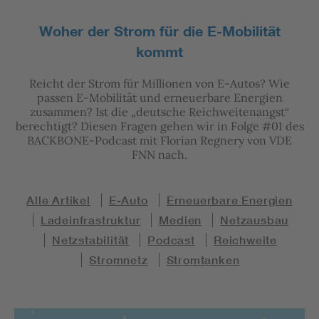
Woher der Strom für die E-Mobilität
kommt
Reicht der Strom für Millionen von E-Autos? Wie
passen E-Mobilität und erneuerbare Energien
zusammen? Ist die „deutsche Reichweitenangst“
berechtigt? Diesen Fragen gehen wir in Folge #01 des
BACKBONE-Podcast mit Florian Regnery von VDE
FNN nach.
Alle Artikel
E-Auto
Erneuerbare Energien
Ladeinfrastruktur
Medien
Netzausbau
Netzstabilität
Podcast
Reichweite
Stromnetz
Stromtanken