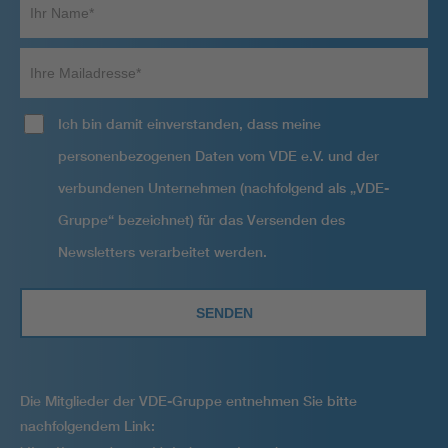
Ihr
Name*
Ihre
Mailadresse
Ich bin damit einverstanden, dass meine
personenbezogenen Daten vom VDE e.V. und der
verbundenen Unternehmen (nachfolgend als „VDE-
Gruppe“ bezeichnet) für das Versenden des
Newsletters verarbeitet werden.
Die Mitglieder der VDE-Gruppe entnehmen Sie bitte
nachfolgendem Link: