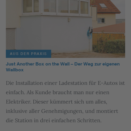
AUS DER PRAXIS
Just Another Box on the Wall – Der Weg zur eigenen
Wallbox
Die Installation einer Ladestation für E-Autos ist
einfach. Als Kunde braucht man nur einen
Elektriker. Dieser kümmert sich um alles,
inklusive aller Genehmigungen, und montiert
die Station in drei einfachen Schritten.