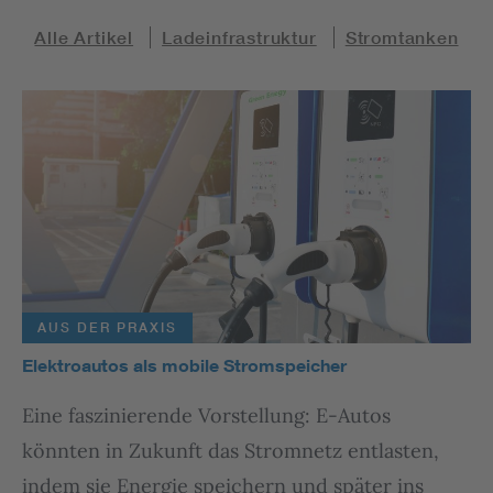
Alle Artikel
Ladeinfrastruktur
Stromtanken
AUS DER PRAXIS
Elektroautos als mobile Stromspeicher
Eine faszinierende Vorstellung: E-Autos
könnten in Zukunft das Stromnetz entlasten,
indem sie Energie speichern und später ins