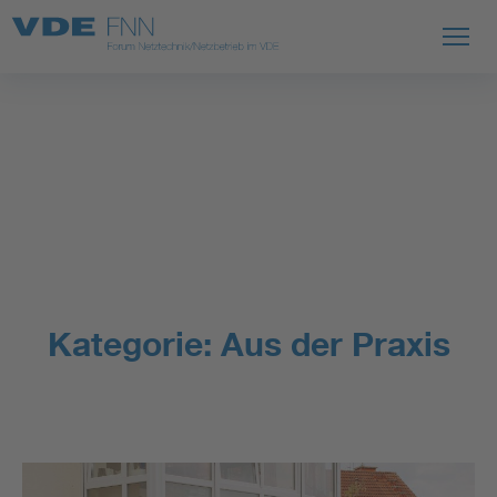
Kategorie:
Aus der Praxis