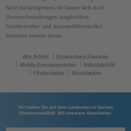
Netz zurückspeisen. So lassen sich auch
Stromschwankungen ausgleichen.
Netzbetreiber und Automobilhersteller
forschen bereits daran.
Alle Artikel
Erneuerbare Energien
Mobile Energiespeicher
Netzstabilität
Pilotprojekte
Stromtanken
Wir halten Sie auf dem Laufenden in Sachen
Elektromobilität. Mit unserem Newsletter.