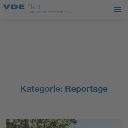
Kategorie:
Reportage