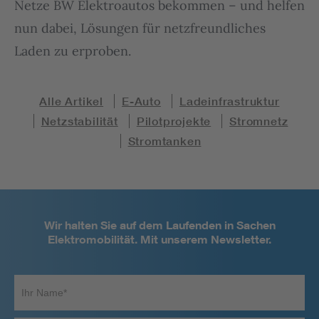
Netze BW Elektroautos bekommen – und helfen
nun dabei, Lösungen für netzfreundliches
Laden zu erproben.
Alle Artikel
E-Auto
Ladeinfrastruktur
Netzstabilität
Pilotprojekte
Stromnetz
Stromtanken
Wir halten Sie auf dem Laufenden in Sachen
Elektromobilität. Mit unserem Newsletter.
Ihr
Name*