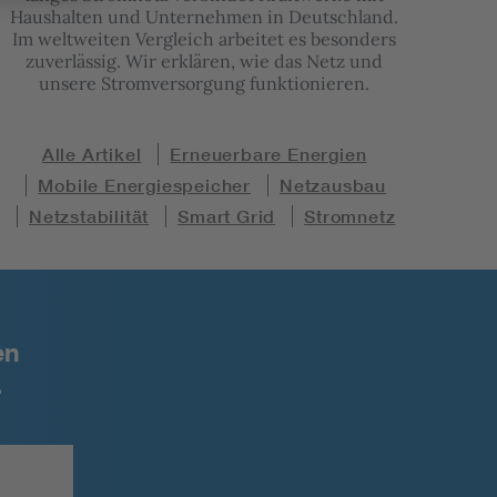
Haushalten und Unternehmen in Deutschland.
Im weltweiten Vergleich arbeitet es besonders
zuverlässig. Wir erklären, wie das Netz und
unsere Stromversorgung funktionieren.
Alle Artikel
Erneuerbare Energien
Mobile Energiespeicher
Netzausbau
Netzstabilität
Smart Grid
Stromnetz
en
.