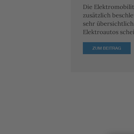
Die Elektromobili
zusätzlich beschl
sehr übersichtlich
Elektroautos sche
ZUM BEITRAG