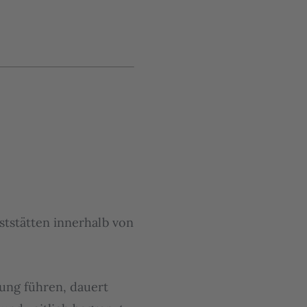
ststätten innerhalb von
ung führen, dauert