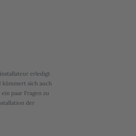
installateur erledigt
und kümmert sich auch
 ein paar Fragen zu
stallation der