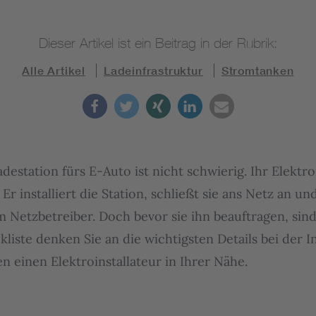
Dieser Artikel ist ein Beitrag in der Rubrik:
Alle Artikel
Ladeinfrastruktur
Stromtanken
adestation fürs E-Auto ist nicht schwierig. Ihr Elektro
. Er installiert die Station, schließt sie ans Netz an 
Netzbetreiber. Doch bevor sie ihn beauftragen, sind
kliste denken Sie an die wichtigsten Details bei der In
n einen Elektroinstallateur in Ihrer Nähe.