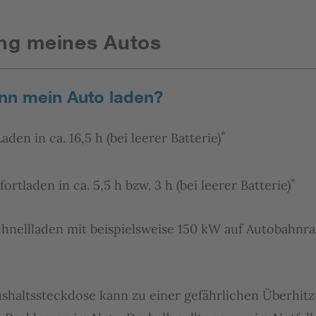
ung meines Autos
ann mein Auto laden?
*
aden in ca. 16,5 h (bei leerer Batterie)
*
ortladen in ca. 5,5 h bzw. 3 h (bei leerer Batterie)
chnellladen mit beispielsweise 150 kW auf Autobahnra
shaltssteckdose kann zu einer gefährlichen Überhitz