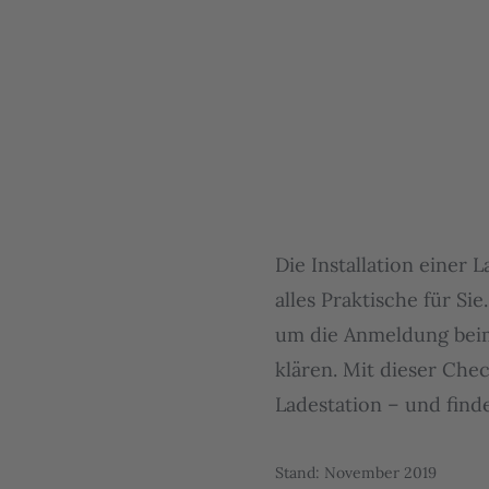
Die Installation einer L
alles Praktische für Sie
um die Anmeldung beim 
klären. Mit dieser Chec
Ladestation – und finde
Stand: November 2019