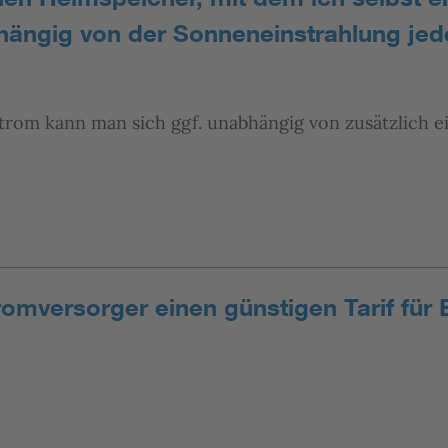
hängig von der Sonneneinstrahlung jed
trom kann man sich ggf. unabhängig von zusätzlich 
romversorger einen günstigen Tarif für 